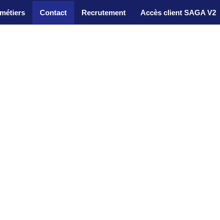
métiers
Contact
Recrutement
Accès client SAGA V2