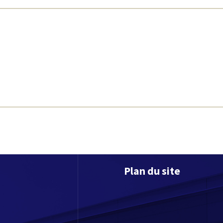
Plan du site